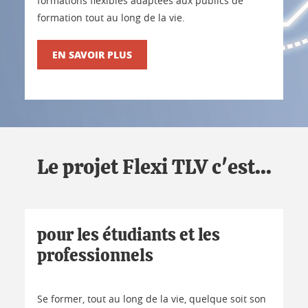
formations flexibles adaptées aux publics de
formation tout au long de la vie.
EN SAVOIR PLUS
Le projet Flexi TLV c'est...
pour les étudiants et les
professionnels
Se former, tout au long de la vie, quelque soit son