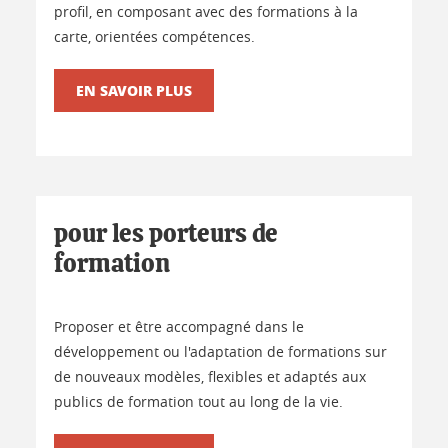
profil, en composant avec des formations à la
carte, orientées compétences.
EN SAVOIR PLUS
pour les porteurs de
formation
Proposer et être accompagné dans le
développement ou l'adaptation de formations sur
de nouveaux modèles, flexibles et adaptés aux
publics de formation tout au long de la vie.